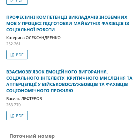
PDF
ПРОФЕСІЙНІ КОМПЕТЕНЦІЇ ВИКЛАДАЧІВ ІНОЗЕМНИХ
МОВ У ПРОЦЕСІ ПІДГОТОВКИ МАЙБУТНІХ ФАХІВЦІВ ІЗ
СОЦІАЛЬНОЇ РОБОТИ
Катерина ОЛЕКСАНДРЕНКО
252-261
PDF
ВЗАЄМОЗВ’ЯЗОК ЕМОЦІЙНОГО ВИГОРАННЯ,
СОЦІАЛЬНОГО ІНТЕЛЕКТУ, КРИТИЧНОГО МИСЛЕННЯ ТА
АППЕРЦЕПЦІЇ У ВІЙСЬКОВОСЛУЖБОВЦІВ ТА ФАХІВЦІВ
СОЦІОНОМІЧНОГО ПРОФІЛЮ
Василь ЛЕФТЕРОВ
263-270
PDF
Поточний номер