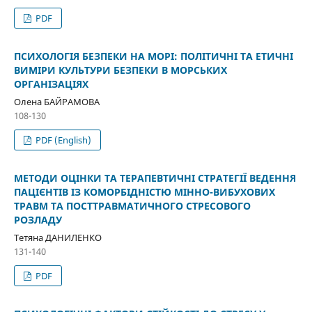
PDF
ПСИХОЛОГІЯ БЕЗПЕКИ НА МОРІ: ПОЛІТИЧНІ ТА ЕТИЧНІ
ВИМІРИ КУЛЬТУРИ БЕЗПЕКИ В МОРСЬКИХ
ОРГАНІЗАЦІЯХ
Олена БАЙРАМОВА
108-130
PDF (English)
МЕТОДИ ОЦІНКИ ТА ТЕРАПЕВТИЧНІ СТРАТЕГІЇ ВЕДЕННЯ
ПАЦІЄНТІВ ІЗ КОМОРБІДНІСТЮ МІННО-ВИБУХОВИХ
ТРАВМ ТА ПОСТТРАВМАТИЧНОГО СТРЕСОВОГО
РОЗЛАДУ
Тетяна ДАНИЛЕНКО
131-140
PDF