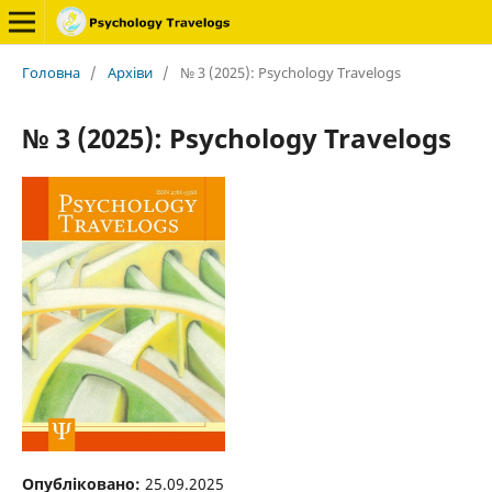
Головна
/
Архіви
/
№ 3 (2025): Psychology Travelogs
№ 3 (2025): Psychology Travelogs
Опубліковано:
25.09.2025