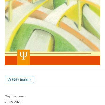
PDF (English)
Опубліковано
25.09.2025