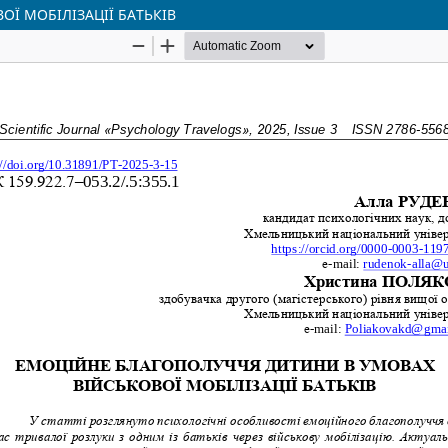
Ї МОБІЛІЗАЦІЇ БАТЬКІВ