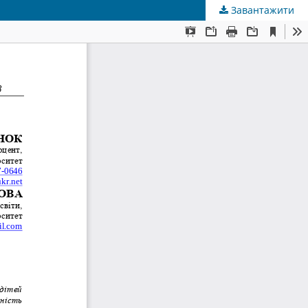
Завантажити