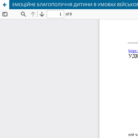
ЕМОЦІЙНЕ БЛАГОПОЛУЧЧЯ ДИТИНИ В УМОВАХ ВІЙСЬКОВО