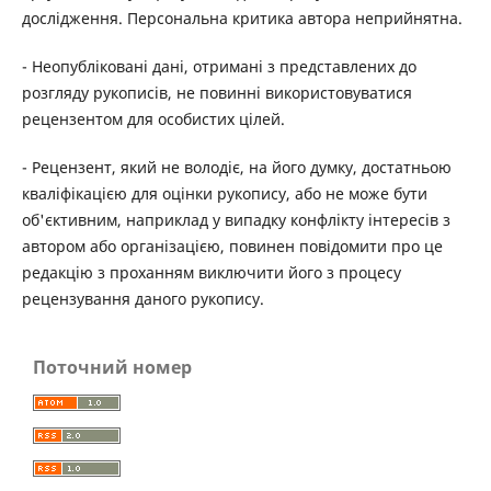
дослідження. Персональна критика автора неприйнятна.
- Неопубліковані дані, отримані з представлених до
розгляду рукописів, не повинні використовуватися
рецензентом для особистих цілей.
- Рецензент, який не володіє, на його думку, достатньою
кваліфікацією для оцінки рукопису, або не може бути
об'єктивним, наприклад у випадку конфлікту інтересів з
автором або організацією, повинен повідомити про це
редакцію з проханням виключити його з процесу
рецензування даного рукопису.
Поточний номер