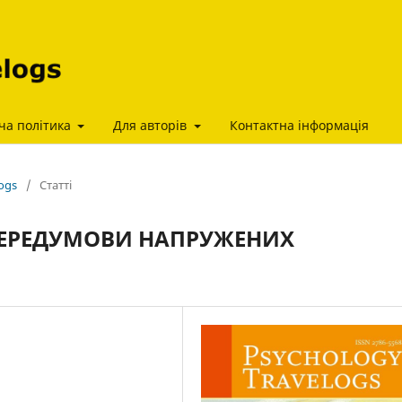
ча політика
Для авторів
Контактна інформація
logs
/
Статті
 ПЕРЕДУМОВИ НАПРУЖЕНИХ