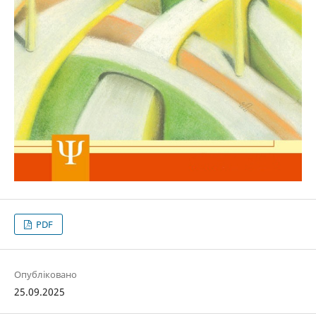
PDF
Опубліковано
25.09.2025