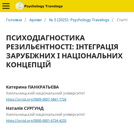
Головна
/
Архіви
/
№ 3 (2025): Psychology Travelogs
/
Статті
ПСИХОДІАГНОСТИКА
РЕЗИЛЬЄНТНОСТІ: ІНТЕГРАЦІЯ
ЗАРУБІЖНИХ І НАЦІОНАЛЬНИХ
КОНЦЕПЦІЙ
Катерина ПАНКРАТЬЄВА
Хмельницький національний університет
https://orcid.org/0009-0007-5867-7726
Наталія СУРГУНД
Хмельницький національний університет
https://orcid.org/0000-0001-6724-4235