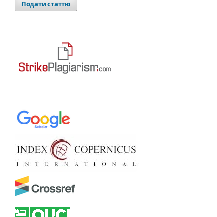
Подати статтю