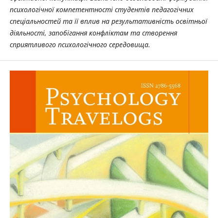
психологічної компетентності студентів педагогічних
спеціальностей та її вплив на результативність освітньої
діяльності, запобігання конфліктам та створення
сприятливого психологічного середовища.