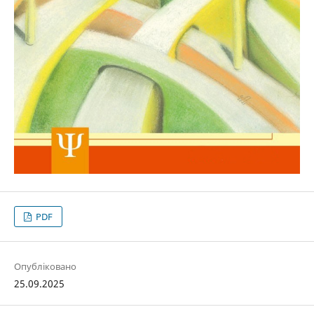
PDF
Опубліковано
25.09.2025