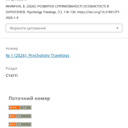
ЯКИМЧУК, Б. (2026). РОЗВИТОК СПРЯМОВАНОСТІ ОСОБИСТОСТІ В
ОНТОГЕНЕЗІ.
Psychology Travelogs
, (1), 118–130. https://doi.org/10.31891/PT-
2026-1-9
Формати цитування
Номер
№ 1 (2026): Psychology Travelogs
Розділ
Статті
Поточний номер