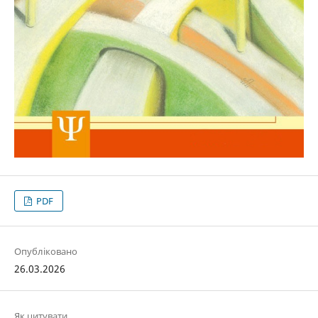
PDF
Опубліковано
26.03.2026
Як цитувати