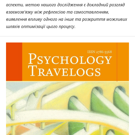
аспекти, метою нашого дослідження є докладний розгляд
взаємозв'язку між рефлексією та самоставленням,
виявлення впливу одного на інше та розкриття можливих
шляхів оптимізації цього процесу.