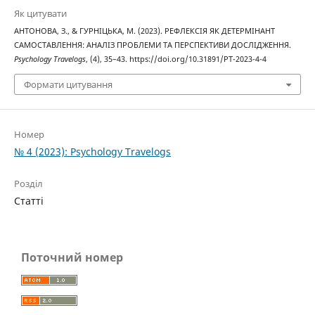
Як цитувати
АНТОНОВА, З., & ГУРНІЦЬКА, М. (2023). РЕФЛЕКСІЯ ЯК ДЕТЕРМІНАНТ
САМОСТАВЛЕННЯ: АНАЛІЗ ПРОБЛЕМИ ТА ПЕРСПЕКТИВИ ДОСЛІДЖЕННЯ.
Psychology Travelogs
, (4), 35–43. https://doi.org/10.31891/PT-2023-4-4
Формати цитування
Номер
№ 4 (2023): Psychology Travelogs
Розділ
Статті
Поточний номер