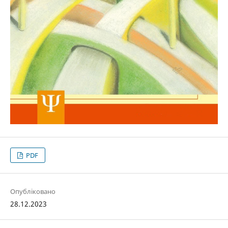
PDF
Опубліковано
28.12.2023