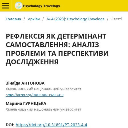
Головна
/
Архіви
/
№ 4 (2023): Psychology Travelogs
/
Статті
РЕФЛЕКСІЯ ЯК ДЕТЕРМІНАНТ
САМОСТАВЛЕННЯ: АНАЛІЗ
ПРОБЛЕМИ ТА ПЕРСПЕКТИВИ
ДОСЛІДЖЕННЯ
Зінаїда АНТОНОВА
Хмельницький національний університет
https://orcid.org/0000-0002-1920-7410
Марина ГУРНІЦЬКА
Хмельницький національний університет
DOI:
https://doi.org/10.31891/PT-2023-4-4