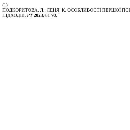
(1)
ПОДКОРИТОВА, Л.; ЛЕНЯ, К. ОСОБЛИВОСТІ ПЕРШОЇ П
ПІДХОДІВ.
PT
2023
, 81-90.